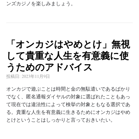
ンズカジノを楽しみましょう。
「オンカジはやめとけ」無視
して貴重な人生を有意義に使
うためのアドバイス
投稿日:
2023年11月9日
オンカジで遊ぶことは時間と金の無駄遣いであるばかり
でなく、匿名通報ダイヤルの対象に選ばれたこともあっ
て現在では違法性によって検挙の対象ともなる選択であ
る。貴重な人生を有意義に生きるためにオンカジはやめ
とけということはしっかりと言っておきいたい。