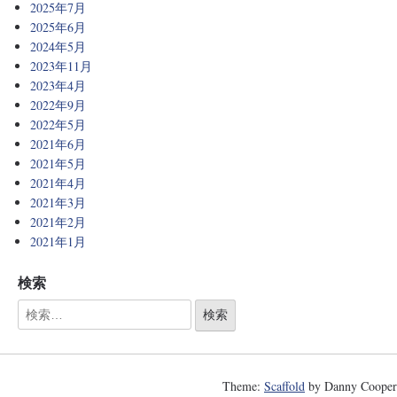
2025年7月
2025年6月
2024年5月
2023年11月
2023年4月
2022年9月
2022年5月
2021年6月
2021年5月
2021年4月
2021年3月
2021年2月
2021年1月
検索
Theme:
Scaffold
by Danny Cooper