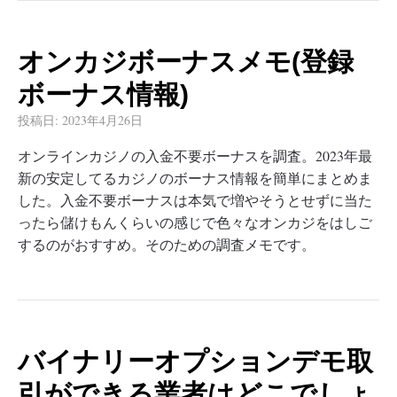
オンカジボーナスメモ(登録
ボーナス情報)
投稿日:
2023年4月26日
オンラインカジノの入金不要ボーナスを調査。2023年最
新の安定してるカジノのボーナス情報を簡単にまとめま
した。入金不要ボーナスは本気で増やそうとせずに当た
ったら儲けもんくらいの感じで色々なオンカジをはしご
するのがおすすめ。そのための調査メモです。
バイナリーオプションデモ取
引ができる業者はどこでしょ