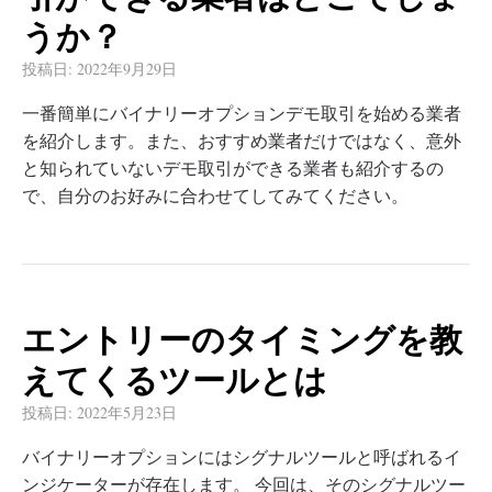
うか？
投稿日:
2022年9月29日
一番簡単にバイナリーオプションデモ取引を始める業者
を紹介します。また、おすすめ業者だけではなく、意外
と知られていないデモ取引ができる業者も紹介するの
で、自分のお好みに合わせてしてみてください。
エントリーのタイミングを教
えてくるツールとは
投稿日:
2022年5月23日
バイナリーオプションにはシグナルツールと呼ばれるイ
ンジケーターが存在します。 今回は、そのシグナルツー