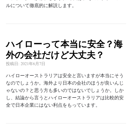
ルについて徹底的に解説します。
ハイローって本当に安全？海
外の会社だけど大丈夫？
投稿日:
2021年6月7日
ハイローオーストラリアは安全と言いますが本当にそう
なのでしょうか。海外より日本の会社のほうが良いんじ
ゃないの？と思う方も多いのではないでしょうか。しか
し、結論から言うとハイローオーストラリアは比較的安
全で日本企業にはない利点をもっています。