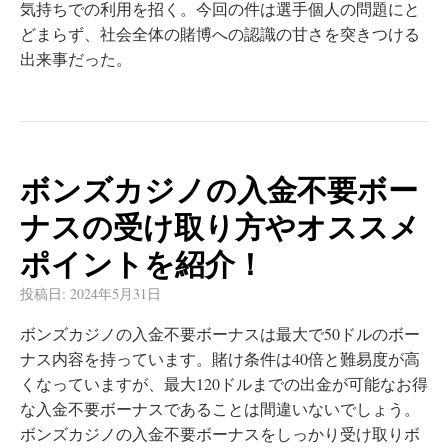
気持ちでの利用を招く。今回の件は選手個人の問題にと
どまらず、社会全体の賭博への認識の甘さを突きつける
出来事だった。
ボンズカジノの入金不要ボー
ナスの受け取り方やオススメ
ポイントを紹介！
投稿日:
2024年5月31日
ボンズカジノの入金不要ボーナスは最大で50ドルのボー
ナス内容を持っています。賭け条件は40倍と難易度が高
くなっていますが、最大120ドルまでの出金が可能なお得
な入金不要ボーナスであることは間違いないでしょう。
ボンズカジノの入金不要ボーナスをしっかり受け取りボ