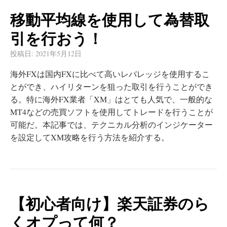
移動平均線を使用して為替取
引を行おう！
投稿日:
2021年5月12日
海外FXは国内FXに比べて高いレバレッジを使用するこ
とができ、ハイリターンを狙った取引を行うことができ
る。特に海外FX業者「XM」はとても人気で、一般的な
MT4などの売買ソフトを使用してトレードを行うことが
可能だ。本記事では、テクニカル分析のインジケーター
を設定してXM攻略を行う方法を紹介する。
【初心者向け】楽天証券のら
くオプって何？